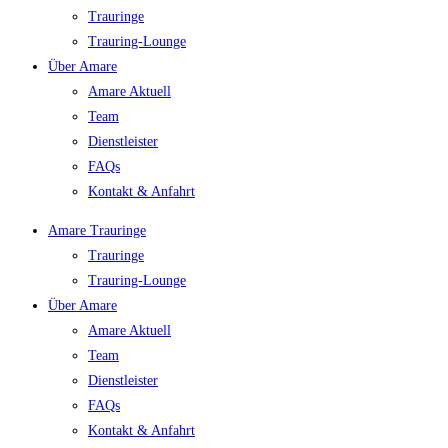
Trauringe
Trauring-Lounge
Über Amare
Amare Aktuell
Team
Dienstleister
FAQs
Kontakt & Anfahrt
Amare Trauringe
Trauringe
Trauring-Lounge
Über Amare
Amare Aktuell
Team
Dienstleister
FAQs
Kontakt & Anfahrt