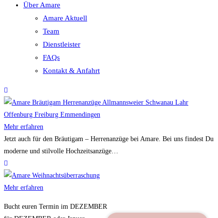
Über Amare
Amare Aktuell
Team
Dienstleister
FAQs
Kontakt & Anfahrt
Mehr erfahren
Jetzt auch für den Bräutigam – Herrenanzüge bei Amare. Bei uns findest Du
moderne und stilvolle Hochzeitsanzüge…
Mehr erfahren
Bucht euren Termin im DEZEMBER