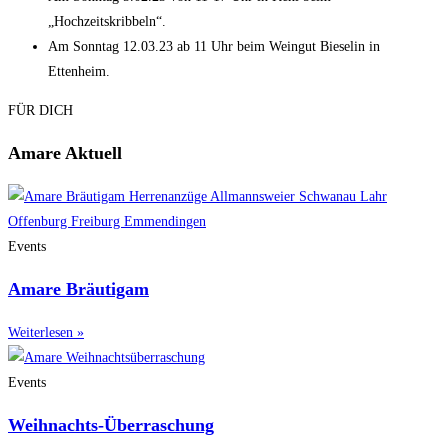
„Hochzeitskribbeln“.
Am Sonntag 12.03.23 ab 11 Uhr beim Weingut Bieselin in
Ettenheim.
FÜR DICH
Amare Aktuell
Events
Amare Bräutigam
Weiterlesen »
Events
Weihnachts-Überraschung