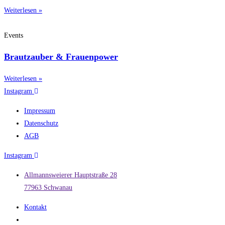
Weiterlesen »
Events
Brautzauber & Frauenpower
Weiterlesen »
Instagram
Impressum
Datenschutz
AGB
Instagram
Allmannsweierer Hauptstraße 28
77963 Schwanau
Kontakt