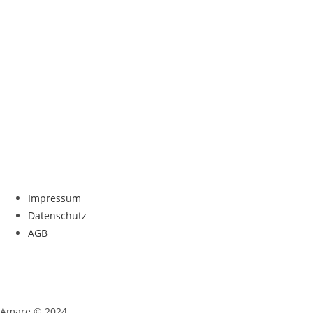
Impressum
Datenschutz
AGB
Amare © 2024