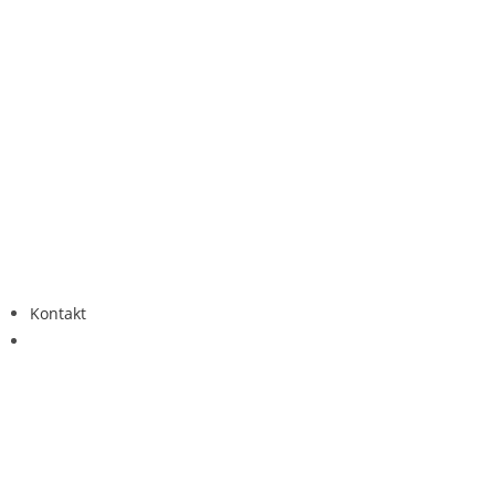
Kontakt