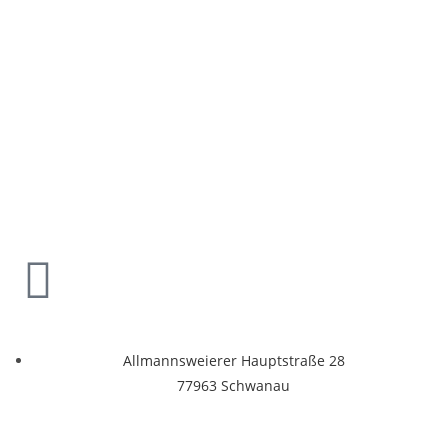
Allmannsweierer Hauptstraße 28
77963 Schwanau