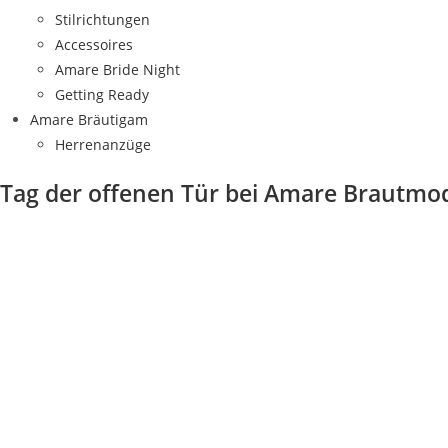
Stilrichtungen
Accessoires
Amare Bride Night
Getting Ready
Amare Bräutigam
Herrenanzüge
Tag der offenen Tür bei Amare Brautmo