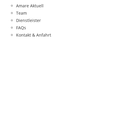
Amare Aktuell
Team
Dienstleister
FAQs
Kontakt & Anfahrt